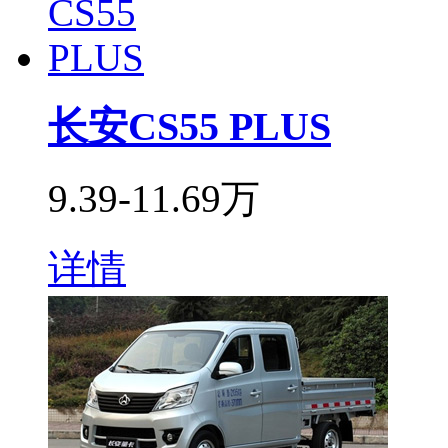
长安CS55 PLUS
9.39-11.69万
详情