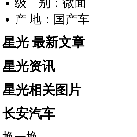
级 别：
微面
产 地：
国产车
星光 最新文章
星光资讯
星光相关图片
长安汽车
换一换