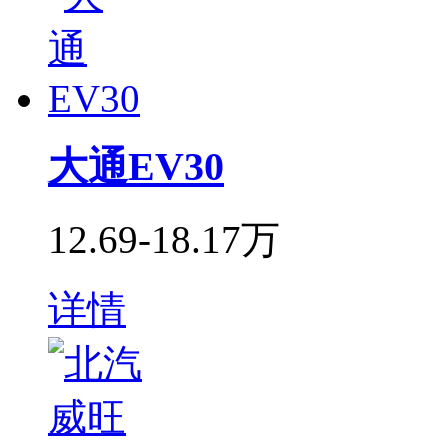
大通EV30
12.69-18.17万
详情