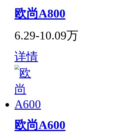
欧尚A800
6.29-10.09万
详情
欧尚A600