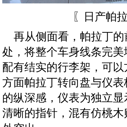
〖日产帕
再从侧面看，帕拉丁的
处，将整个车身线条完美
配有结实的行李架，可以
方面帕拉丁转向盘与仪表
的纵深感，仪表为独立显
清晰的指针，混有仿桃木