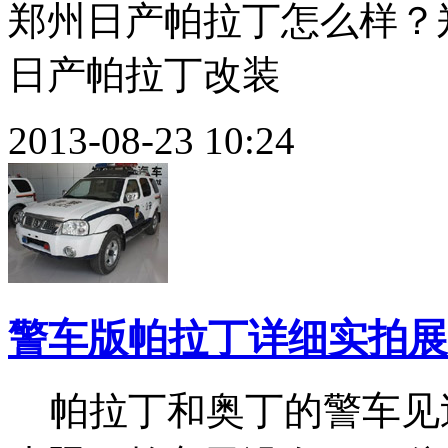
郑州日产帕拉丁怎么样？
日产帕拉丁改装
2013-08-23 10:24
警车版帕拉丁详细实拍展
帕拉丁和奥丁的警车见