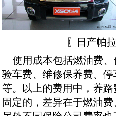
〖日产帕
使用成本包括燃油费、
验车费、维修保养费、停
等。以上的费用中，养路
固定的，差异在于燃油费