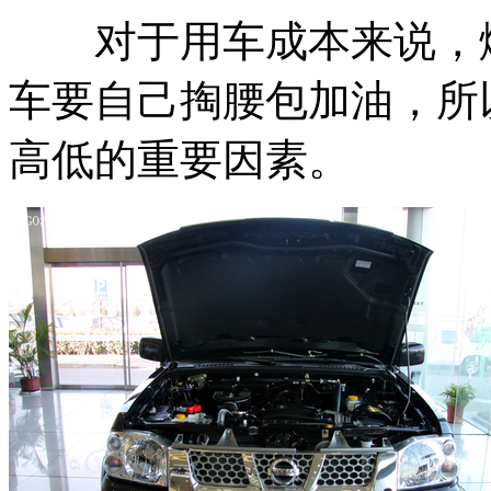
对于用车成本来说，燃
车要自己掏腰包加油，所
高低的重要因素。