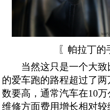
〖帕拉丁的
当然这只是一个大致比
的爱车跑的路程超过了两
数要高，通常汽车在10
维修方面费用增长相对较