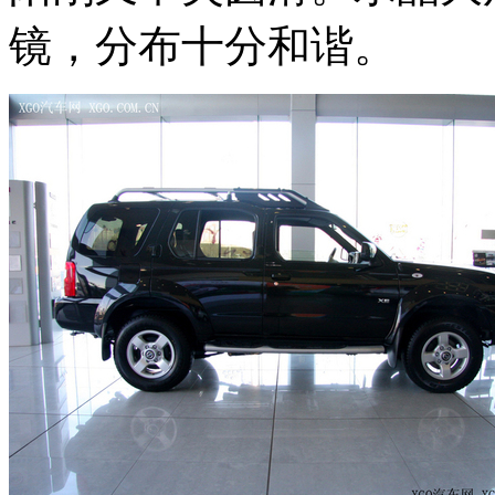
镜，分布十分和谐。