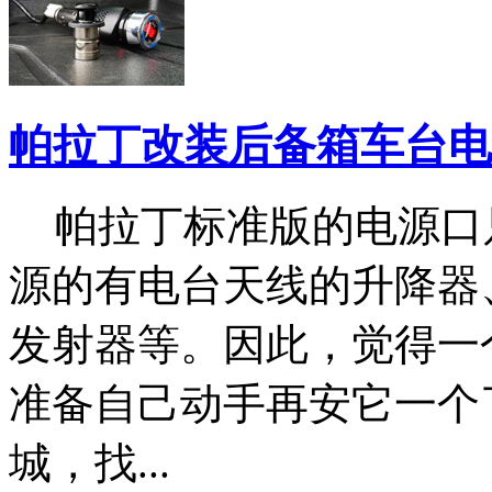
帕拉丁改装后备箱车台电
帕拉丁标准版的电源口
源的有电台天线的升降器、
发射器等。因此，觉得一
准备自己动手再安它一个
城，找...