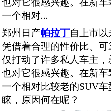
也对它很感兴趣。在新车
一个相对...
郑州日产
帕拉丁
自上市以
凭借着合理的性价比、可
仅打动了许多私人车主，
也对它很感兴趣。在新车
一个相对比较老的SUV
睐，原因何在呢？