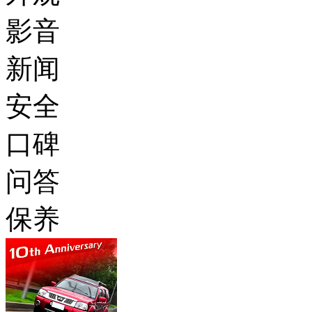
影音
新闻
安全
口碑
问答
保养