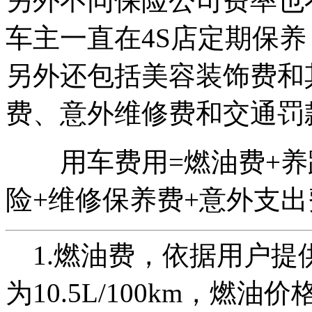
另外不同保险公司费率也
车主一直在4S店定期保
另外还包括美容装饰费和
费、意外维修费和交通罚
用车费用=燃油费+养路
险+维修保养费+意外支出
1.燃油费，依据用户提
为10.5L/100km，燃油