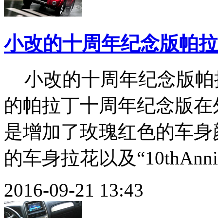
小改的十周年纪念版帕拉
小改的十周年纪念版帕
的帕拉丁十周年纪念版在
是增加了玫瑰红色的车身
的车身拉花以及“10thAnniv
2016-09-21 13:43