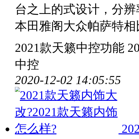
台之上的式设计，分辨
本田雅阁大众帕萨特相
2021款天籁中控功能
2
中控
2020-12-02 14:05:55
2