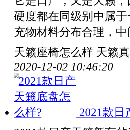
它是日产，又是天籁，
硬度都在同级别中属于
充物材料分布合理，中
天籁座椅怎么样
天籁真
2020-12-02 10:46:20
2021款