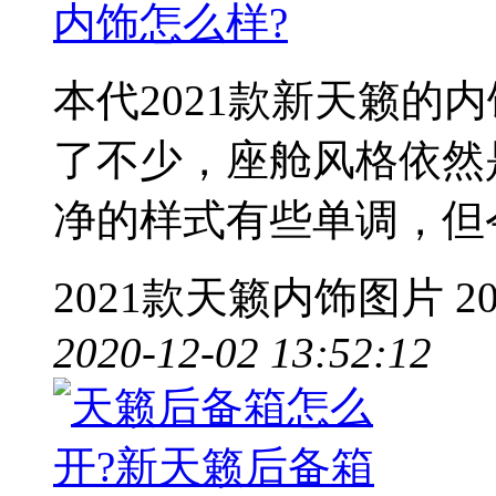
内饰怎么样?
本代2021款新天籁的
了不少，座舱风格依然
净的样式有些单调，但
2021款天籁内饰图片
2
2020-12-02 13:52:12