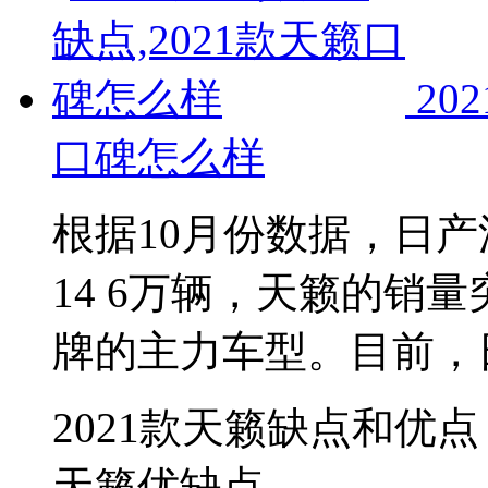
20
口碑怎么样
根据10月份数据，日
14 6万辆，天籁的销量
牌的主力车型。目前，
2021款天籁缺点和优点
天籁优缺点