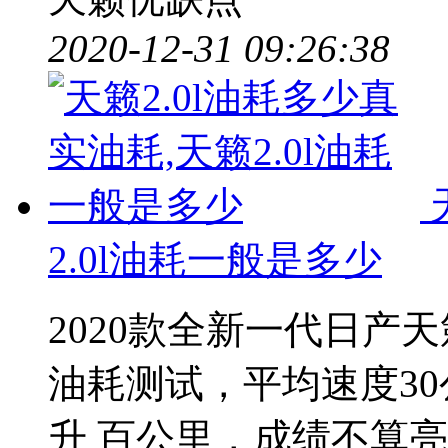
2020-12-31 09:26:38
2.0l油耗一般是多少
2020款全新一代日产天籁
油耗测试，平均速度30
升 百公里，成绩不算