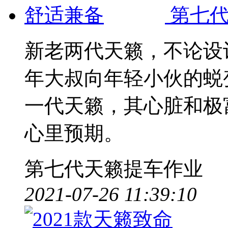
第七代
新老两代天籁，不论设
年大叔向年轻小伙的蜕
一代天籁，其心脏和极
心里预期。
第七代天籁提车作业
2021-07-26 11:39:10