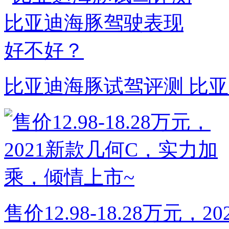
比亚迪海豚试驾评测 比
售价12.98-18.28万元