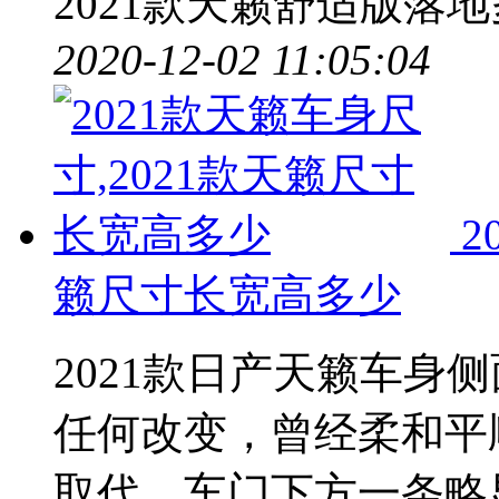
2021款天籁舒适版落
2020-12-02 11:05:04
2
籁尺寸长宽高多少
2021款日产天籁车身
任何改变，曾经柔和平
取代，车门下方一条略