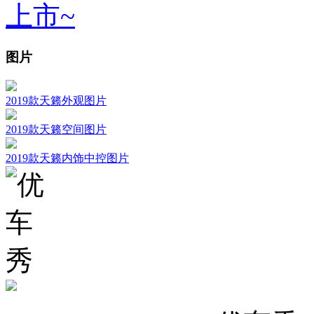
上市~
图片
2019款天籁外观图片
2019款天籁空间图片
2019款天籁内饰中控图片