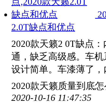
2
2.0T缺点和优点
2020款天籁2 0T缺
通，缺乏高级感。车机
设计简单。车漆薄了，
2020款天籁质量到底
2020-10-16 11:47:35