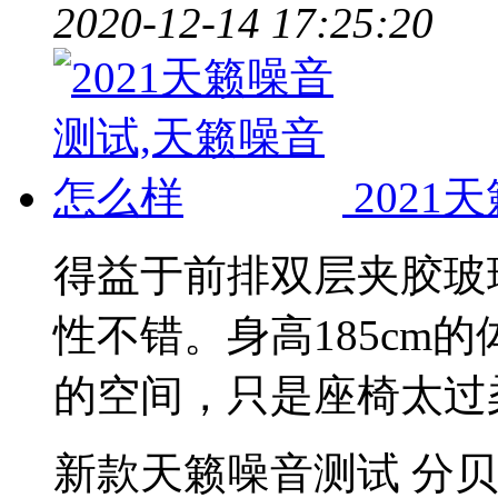
2020-12-14 17:25:20
202
得益于前排双层夹胶玻璃
性不错。身高185cm
的空间，只是座椅太过
新款天籁噪音测试
分贝