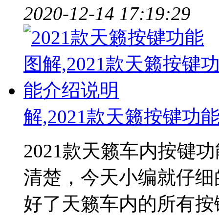
2020-12-14 17:19:29
解,2021款天籁按键功
2021款天籁车内按键
清楚，今天小编就仔细
好了天籁车内的所有按