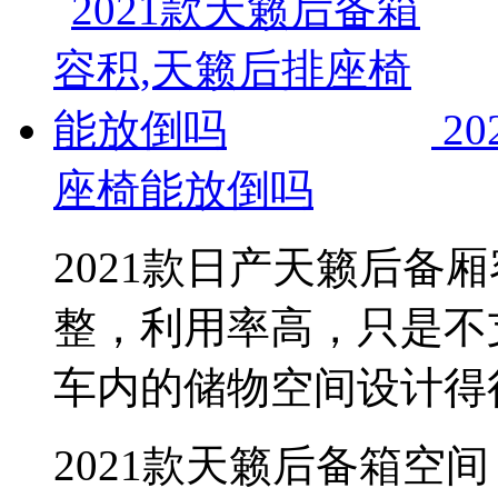
2
座椅能放倒吗
2021款日产天籁后备厢
整，利用率高，只是不
车内的储物空间设计得
2021款天籁后备箱空间