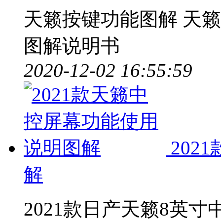
天籁按键功能图解
天籁
图解说明书
2020-12-02 16:55:59
20
解
2021款日产天籁8英