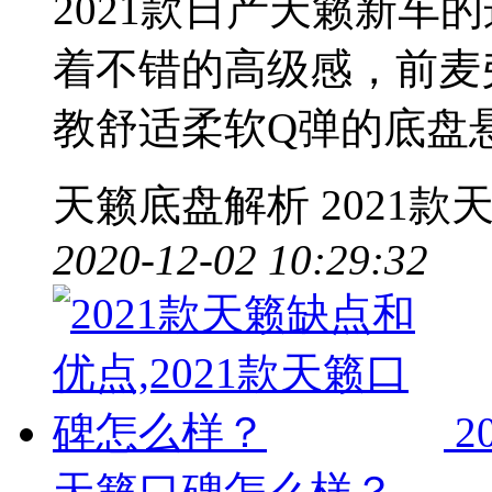
2021款日产天籁新车
着不错的高级感，前麦
教舒适柔软Q弹的底盘
天籁底盘解析
2021
2020-12-02 10:29:32
2
天籁口碑怎么样？