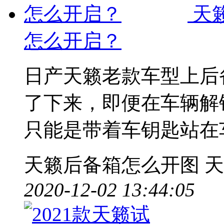
天
怎么开启？
日产天籁老款车型上后
了下来，即便在车辆解
只能是带着车钥匙站在
天籁后备箱怎么开图
天
2020-12-02 13:44:05