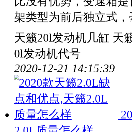
比没有优势，变速箱是
架类型为前后独立式，
天籁20l发动机几缸
天籁
0l发动机代号
2020-12-21 14:15:39
2
2.0L质量怎么样