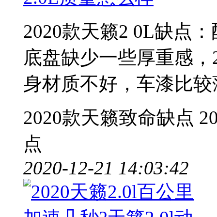
2020款天籁2 0L缺
底盘缺少一些厚重感，2
身材质不好，车漆比较
2020款天籁致命缺点
2
点
2020-12-21 14:03:42