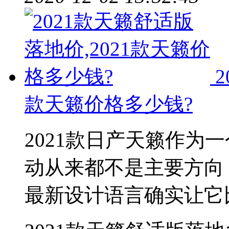
款天籁价格多少钱?
2021款日产天籁作为
动从来都不是主要方向，天
最新设计语言确实让它