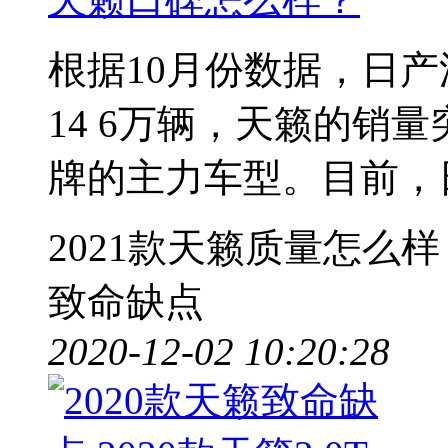
根据10月份数据，日
14 6万辆，天籁的销量
牌的主力车型。目前，
2021款天籁质量怎么样
致命缺点
2020-12-02 10:20:28